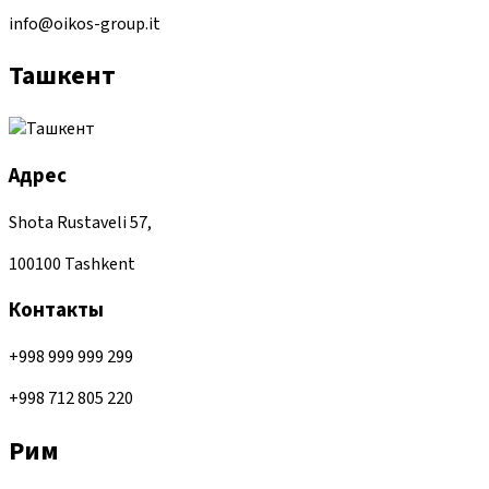
info@oikos-group.it
Ташкент
Адрес
Shota Rustaveli 57,
100100 Tashkent
Контакты
+998 999 999 299
+998 712 805 220
Рим