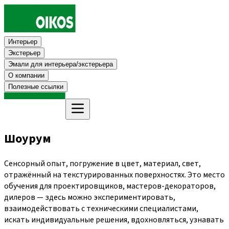
Интерьер
Экстерьер
Эмали для интерьера/экстерьера
О компании
Полезные ссылки
Шоурум
Сенсорный опыт, погружение в цвет, материал, свет,
отражённый на текстурированных поверхностях. Это место
обучения для проектировщиков, мастеров-декораторов,
дилеров — здесь можно экспериментировать,
взаимодействовать с техническими специалистами,
искать индивидуальные решения, вдохновляться, узнавать