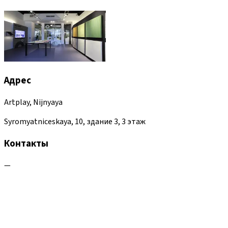
Адрес
Artplay, Nijnyaya
Syromyatniceskaya, 10, здание 3, 3 этаж
Контакты
—