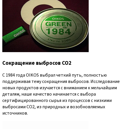
Сокращение выбросов CO2
С 1984 года OIKOS выбрал четкий путь, полностью
поддерживая тему сокращения выбросов. Исследование
новых продуктов изучается с вниманием к мельчайшим
деталям, наше качество начинается с выбора
сертифицированного сырья из процессов с низкими
выбросами CO2, из природных и возобновляемых
источников.