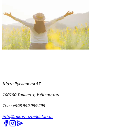
Шота Руславели 57
100100 Ташкент, Узбекистан
Тел.: +998 999 999 299
info@oikos-uzbekistan.uz