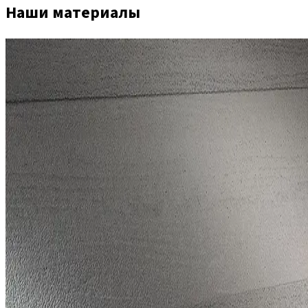
Наши материалы