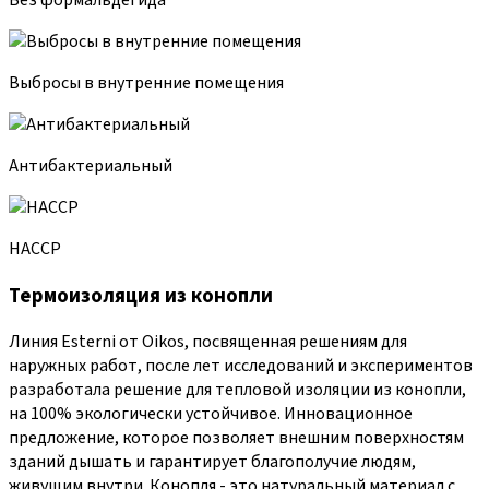
Выбросы в внутренние помещения
Антибактериальный
HACCP
Термоизоляция из конопли
Линия Esterni от Oikos, посвященная решениям для
наружных работ, после лет исследований и экспериментов
разработала решение для тепловой изоляции из конопли,
на 100% экологически устойчивое. Инновационное
предложение, которое позволяет внешним поверхностям
зданий дышать и гарантирует благополучие людям,
живущим внутри. Конопля - это натуральный материал с