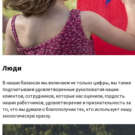
Люди
В наших балансах мы включаем не только цифры, мы также
подсчитываем удовлетворенные рукопожатия наших
клиентов, сотрудников, которые нас оценили, гордость
наших работников, удовлетворение и признательность за
то, что мы думали о благополучии тех, кто использует нашу
экологическую краску.