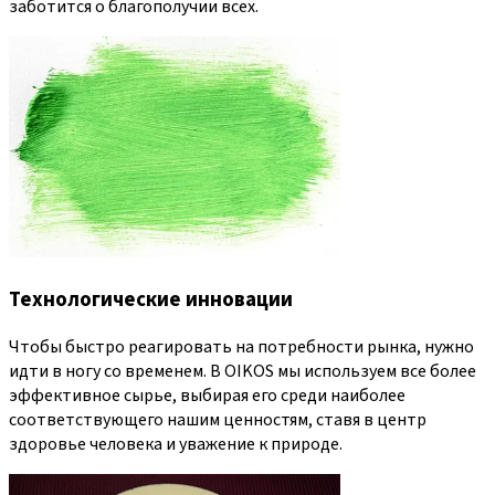
заботится о благополучии всех.
Технологические инновации
Чтобы быстро реагировать на потребности рынка, нужно
идти в ногу со временем. В OIKOS мы используем все более
эффективное сырье, выбирая его среди наиболее
соответствующего нашим ценностям, ставя в центр
здоровье человека и уважение к природе.