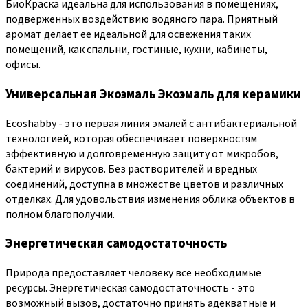
БиоКраска идеальна для использования в помещениях,
подверженных воздействию водяного пара. Приятный
аромат делает ее идеальной для освежения таких
помещений, как спальни, гостиные, кухни, кабинеты,
офисы.
Универсальная Экоэмаль Экоэмаль для керамики
Ecoshabby - это первая линия эмалей с антибактериальной
технологией, которая обеспечивает поверхностям
эффективную и долговременную защиту от микробов,
бактерий и вирусов. Без растворителей и вредных
соединений, доступна в множестве цветов и различных
отделках. Для удовольствия изменения облика объектов в
полном благополучии.
Энергетическая самодостаточность
Природа предоставляет человеку все необходимые
ресурсы. Энергетическая самодостаточность - это
возможный вызов, достаточно принять адекватные и