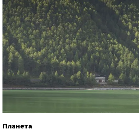
Планета