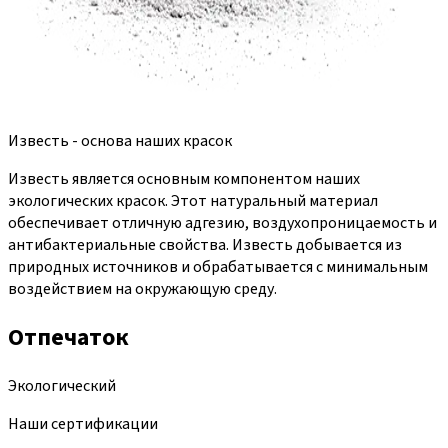
Известь - основа наших красок
Известь является основным компонентом наших
экологических красок. Этот натуральный материал
обеспечивает отличную адгезию, воздухопроницаемость и
антибактериальные свойства. Известь добывается из
природных источников и обрабатывается с минимальным
воздействием на окружающую среду.
Отпечаток
Экологический
Наши сертификации