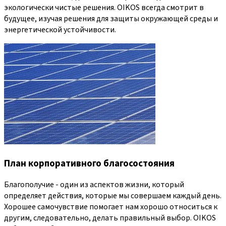
экологически чистые решения. OIKOS всегда смотрит в
будущее, изучая решения для защиты окружающей среды и
энергетической устойчивости.
План корпоративного благосостояния
Благополучие - один из аспектов жизни, который
определяет действия, которые мы совершаем каждый день.
Хорошее самочувствие помогает нам хорошо относиться к
другим, следовательно, делать правильный выбор. OIKOS