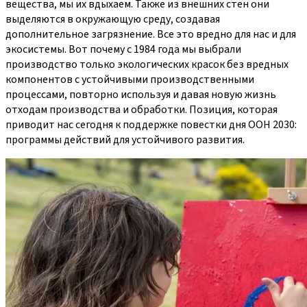
вещества, мы их вдыхаем. Также из внешних стен они
выделяются в окружающую среду, создавая
дополнительное загрязнение. Все это вредно для нас и для
экосистемы. Вот почему с 1984 года мы выбрали
производство только экологических красок без вредных
компонентов с устойчивыми производственными
процессами, повторно используя и давая новую жизнь
отходам производства и обработки. Позиция, которая
приводит нас сегодня к поддержке повестки дня ООН 2030:
программы действий для устойчивого развития.