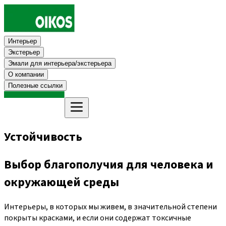
Интерьер
Экстерьер
Эмали для интерьера/экстерьера
О компании
Полезные ссылки
Устойчивость
Выбор благополучия для человека и
окружающей среды
Интерьеры, в которых мы живем, в значительной степени
покрыты красками, и если они содержат токсичные