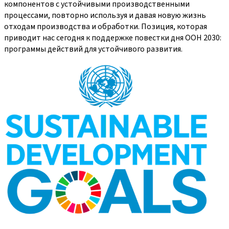
компонентов с устойчивыми производственными
процессами, повторно используя и давая новую жизнь
отходам производства и обработки. Позиция, которая
приводит нас сегодня к поддержке повестки дня ООН 2030:
программы действий для устойчивого развития.