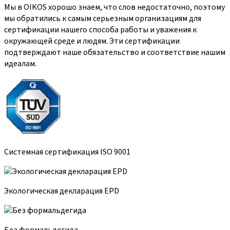
Мы в OIKOS хорошо знаем, что слов недостаточно, поэтому
мы обратились к самым серьезным организациям для
сертификации нашего способа работы и уважения к
окружающей среде и людям. Эти сертификации
подтверждают наше обязательство и соответствие нашим
идеалам.
Системная сертификация ISO 9001
Экологическая декларация EPD
Без формальдегида